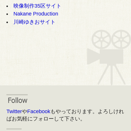
映像制作35区サイト
Nakane Production
川崎ゆきおサイト
Twitter
や
Facebook
もやっております。よろしけれ
ばお気軽にフォローして下さい。