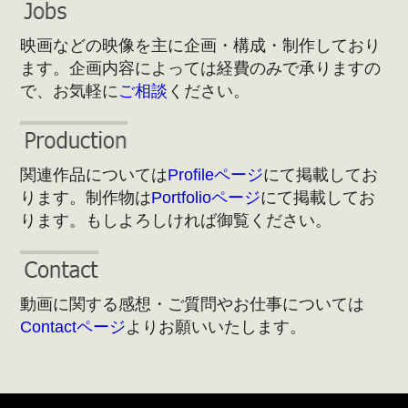
映画などの映像を主に企画・構成・制作しており
ます。企画内容によっては経費のみで承りますの
で、お気軽に
ご相談
ください。
関連作品については
Profileページ
にて掲載してお
ります。制作物は
Portfolioページ
にて掲載してお
ります。もしよろしければ御覧ください。
動画に関する感想・ご質問やお仕事については
Contactページ
よりお願いいたします。