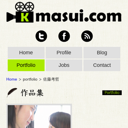
Home
Profile
Blog
Portfolio
Jobs
Contact
Home
portfolio
佐藤考哲