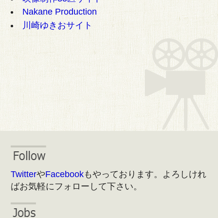
Nakane Production
川崎ゆきおサイト
Twitter
や
Facebook
もやっております。よろしけれ
ばお気軽にフォローして下さい。