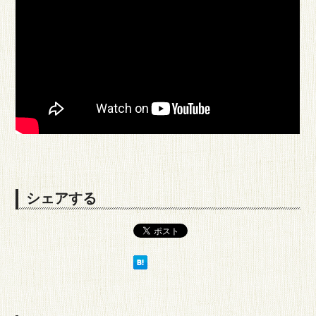
シェアする