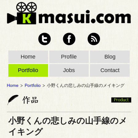
Home
Profile
Blog
Portfolio
Jobs
Contact
Home
Portfolio
小野くんの悲しみの山手線のメイキング
小野くんの悲しみの山手線のメ
イキング