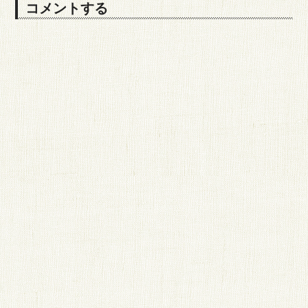
コメントする