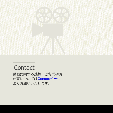
動画に関する感想・ご質問やお
仕事については
Contactページ
よりお願いいたします。