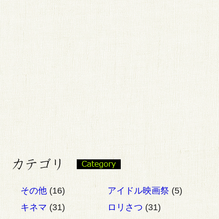
その他
(16)
アイドル映画祭
(5)
キネマ
(31)
ロリさつ
(31)