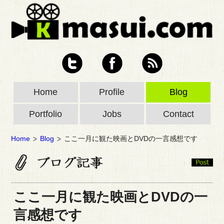
Home
Profile
Blog
Portfolio
Jobs
Contact
Home
Blog
ここ一月に観た映画とDVDの一言感想です
ここ一月に観た映画とDVDの一
言感想です