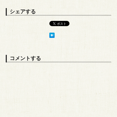
シェアする
コメントする